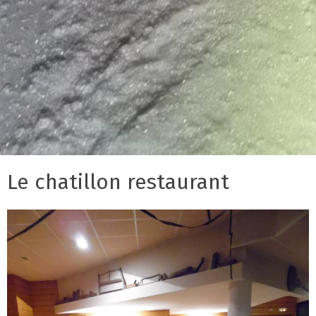
Le chatillon restaurant