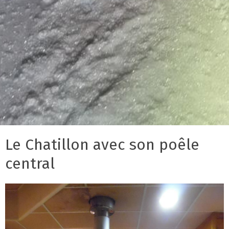
Le Chatillon avec son poêle
central